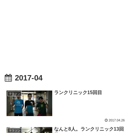
2017-04
ランクリニック15回目
マラソン
2017.04.26
なんと8人。ランクリニック13回
マラソン