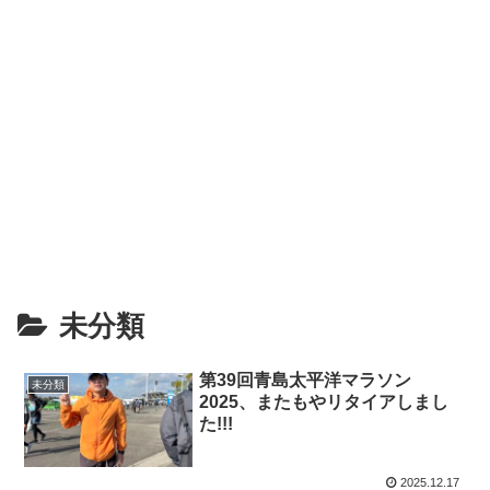
未分類
第39回青島太平洋マラソン
未分類
2025、またもやリタイアしまし
た!!!
2025.12.17