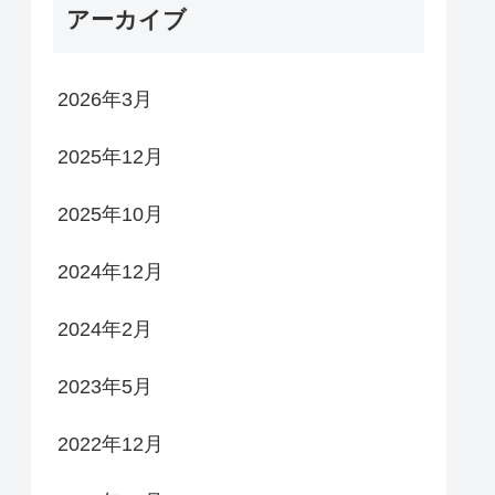
アーカイブ
2026年3月
2025年12月
2025年10月
2024年12月
2024年2月
2023年5月
2022年12月