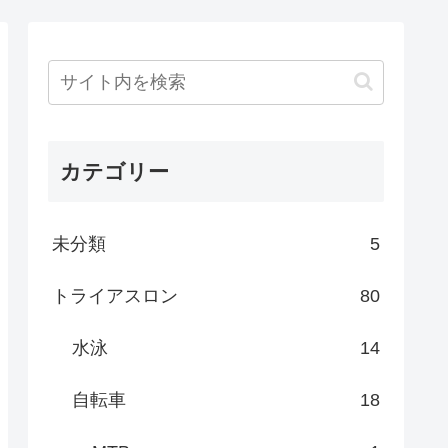
カテゴリー
未分類
5
トライアスロン
80
水泳
14
自転車
18