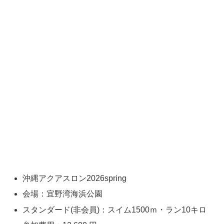
沖縄アクアスロン2026spring
会場：宜野湾海浜公園
スタンダード(非会員)：スイム1500ｍ・ラン10キロ