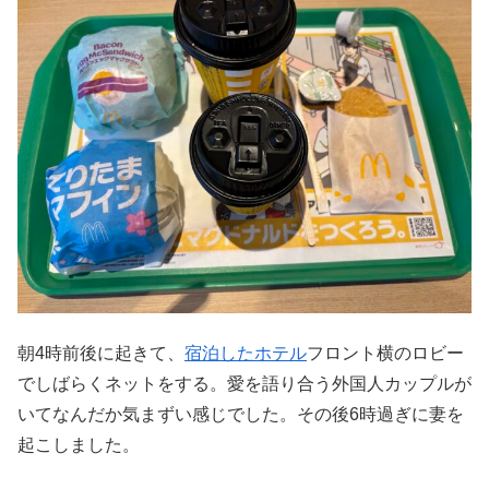
朝4時前後に起きて、
宿泊したホテル
フロント横のロビー
でしばらくネットをする。愛を語り合う外国人カップルが
いてなんだか気まずい感じでした。その後6時過ぎに妻を
起こしました。