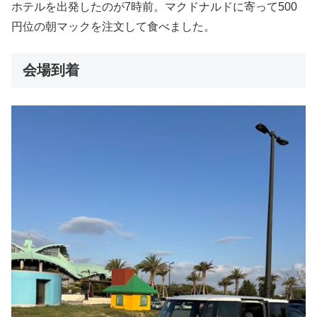
ホテルを出発したのが7時前。マクドナルドに寄って500
円位の朝マックを注文して食べました。
会場到着