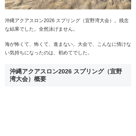
沖縄アクアスロン2026 スプリング（宜野湾大会）。残念
な結果でした。全然泳げません。
海が怖くて、怖くて、進まない。大会で、こんなに情けな
い気持ちになったのは、初めてでした。
沖縄アクアスロン2026 スプリング（宜野
湾大会）概要