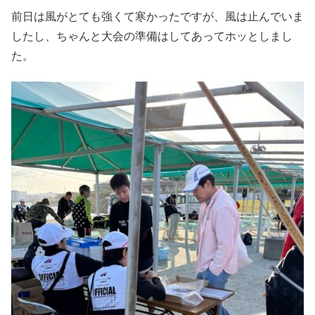
前日は風がとても強くて寒かったですが、風は止んでいま
したし、ちゃんと大会の準備はしてあってホッとしまし
た。