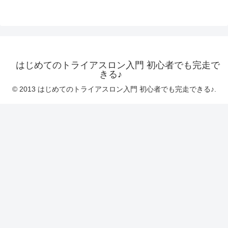
はじめてのトライアスロン入門 初心者でも完走で
きる♪
© 2013 はじめてのトライアスロン入門 初心者でも完走できる♪.