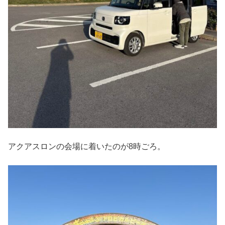
アクアスロンの会場に着いたのが8時ごろ。