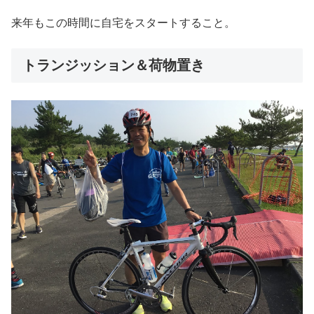
来年もこの時間に自宅をスタートすること。
トランジッション＆荷物置き