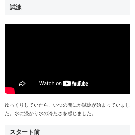
試泳
ゆっくりしていたら、いつの間にか試泳が始まっていまし
た。水に浸かり水の冷たさを感じました。
スタート前