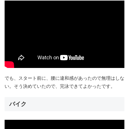
でも、スタート前に、腰に違和感があったので無理はしな
い。そう決めていたので、完泳できてよかったです。
バイク