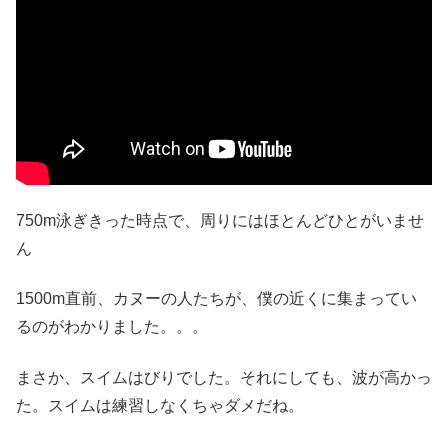
750m泳ぎきった時点で、周りにはほとんどひとがいませ
ん
1500m直前、カヌーの人たちが、僕の近くに集まってい
るのがわかりました。。。
まさか、スイムはびりでした。それにしても、波が高かっ
た。スイムは練習しなくちゃダメだね。