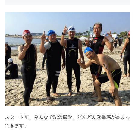
スタート前、みんなで記念撮影。どんどん緊張感が高まっ
てきます。