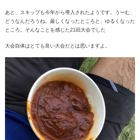
あと、スキップも今年から導入されたようです。うーむ、
どうなんだろうね。厳しくなったところと、ゆるくなった
ところ。そんなことを感じた21回大会でした
大会自体はとても良い大会だとは思いますよ。