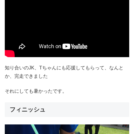
知り合いのJK、Tちゃんにも応援してもらって、なんと
か、完走できました
それにしても暑かったです。
フィニッシュ