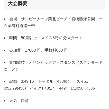
大会概要
会場 サンビーチ一ツ葉北ビーチ・宮崎臨海公園・一
ツ葉有料道路一帯
時間 50歳以上 スイム8時41分スタート
参加費 17000 円、手数料850 円
参加競技 オリンピックディスタンス（スタンダード
コース）
記録 3:49:16 トータル（438位） スイム
0:52:29(456) バイク1:40:17 （449） 1:10:58 （336）
天気 快晴