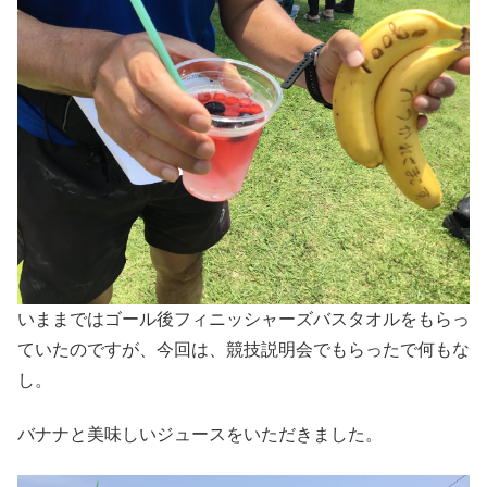
いままではゴール後フィニッシャーズバスタオルをもらっ
ていたのですが、今回は、競技説明会でもらったで何もな
し。
バナナと美味しいジュースをいただきました。