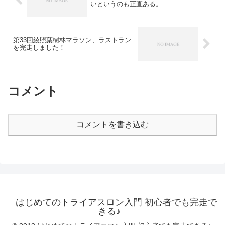
いというのも正直ある。
第33回綾照葉樹林マラソン、ラストラン
を完走しました！
コメント
コメントを書き込む
はじめてのトライアスロン入門 初心者でも完走で
きる♪