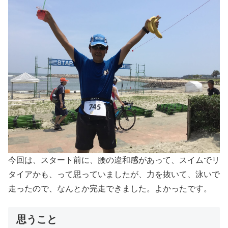
今回は、スタート前に、腰の違和感があって、スイムでリ
タイアかも、って思っていましたが、力を抜いて、泳いで
走ったので、なんとか完走できました。よかったです。
思うこと