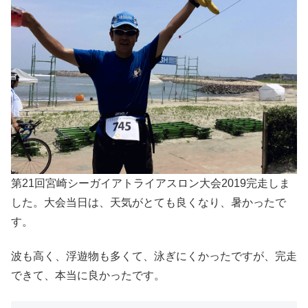
第21回宮崎シーガイアトライアスロン大会2019完走しま
した。大会当日は、天気がとても良くなり、暑かったで
す。
波も高く、浮遊物も多くて、泳ぎにくかったですが、完走
できて、本当に良かったです。