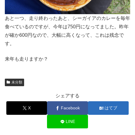
あと一つ、走り終わったあと、シーガイアのカレーを毎年
食べているのですが、今年は750円になってました。昨年
が確か600円なので、大幅に高くなって、これは残念で
す。
来年も走りますか？
未分類
シェアする
X
Facebook
はてブ
LINE