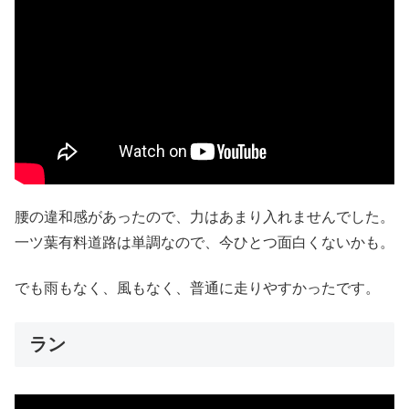
腰の違和感があったので、力はあまり入れませんでした。
一ツ葉有料道路は単調なので、今ひとつ面白くないかも。
でも雨もなく、風もなく、普通に走りやすかったです。
ラン