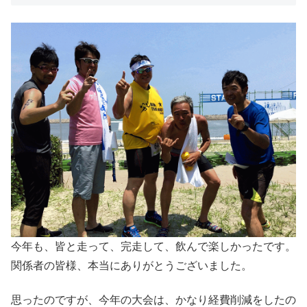
今年も、皆と走って、完走して、飲んで楽しかったです。
関係者の皆様、本当にありがとうございました。
思ったのですが、今年の大会は、かなり経費削減をしたの