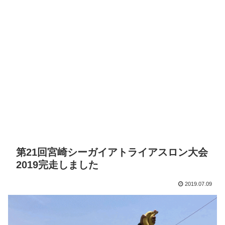
第21回宮崎シーガイアトライアスロン大会
2019完走しました
2019.07.09