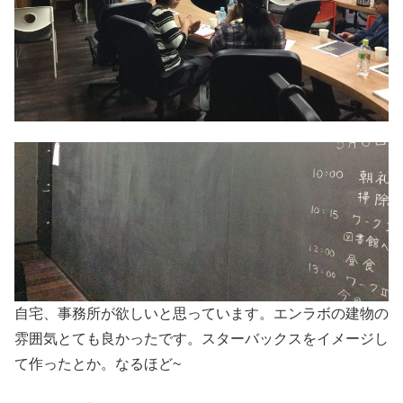
自宅、事務所が欲しいと思っています。エンラボの建物の
雰囲気とても良かったです。スターバックスをイメージし
て作ったとか。なるほど~