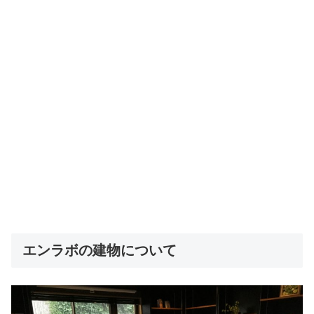
エンラボの建物について