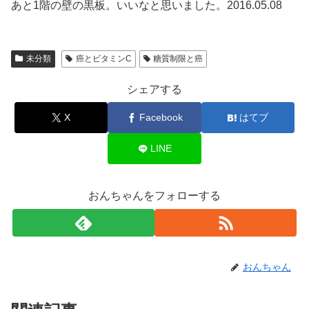
あと1階の壁の黒板。いいなと思いました。2016.05.08
未分類
癌とビタミンC
糖質制限と癌
シェアする
X
Facebook
はてブ
LINE
おんちゃんをフォローする
おんちゃん