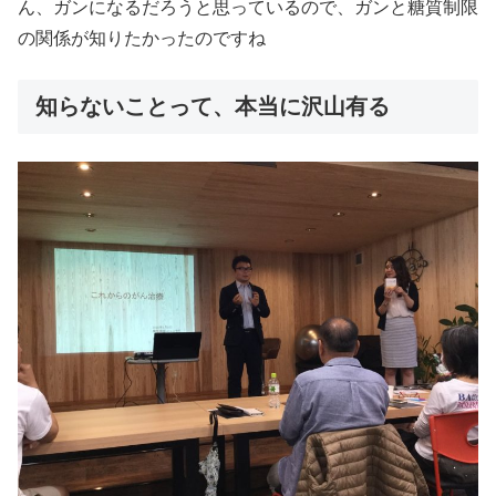
ん、ガンになるだろうと思っているので、ガンと糖質制限
の関係が知りたかったのですね
知らないことって、本当に沢山有る