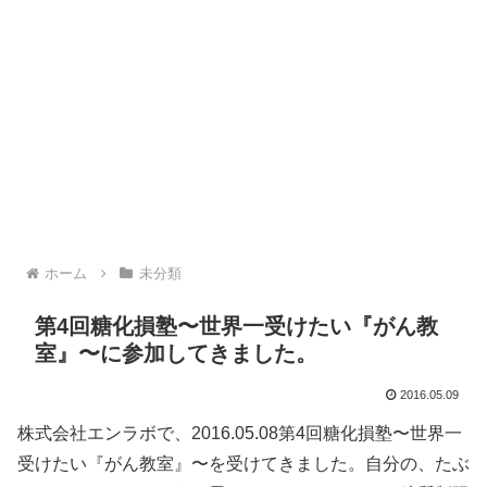
ホーム
未分類
第4回糖化損塾〜世界一受けたい『がん教
室』〜に参加してきました。
2016.05.09
株式会社エンラボで、2016.05.08第4回糖化損塾〜世界一
受けたい『がん教室』〜を受けてきました。自分の、たぶ