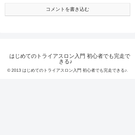
コメントを書き込む
はじめてのトライアスロン入門 初心者でも完走で
きる♪
© 2013 はじめてのトライアスロン入門 初心者でも完走できる♪.