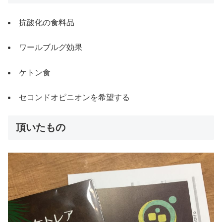
抗酸化の食料品
ワールブルグ効果
ケトン食
セコンドオピニオンを希望する
頂いたもの