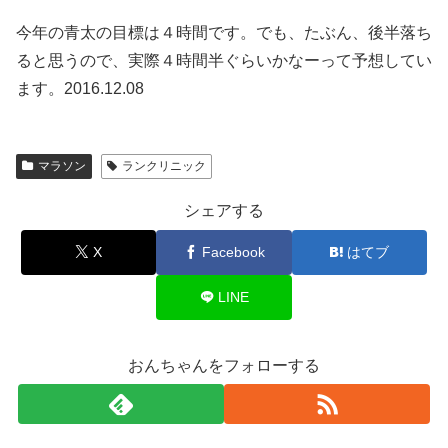
今年の青太の目標は４時間です。でも、たぶん、後半落ち
ると思うので、実際４時間半ぐらいかなーって予想してい
ます。2016.12.08
マラソン
ランクリニック
シェアする
X
Facebook
はてブ
LINE
おんちゃんをフォローする