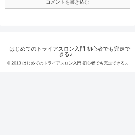
コメントを書き込む
はじめてのトライアスロン入門 初心者でも完走で
きる♪
© 2013 はじめてのトライアスロン入門 初心者でも完走できる♪.