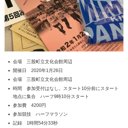
会場 三股町立文化会館周辺
開催日 2020年1月26日
会場 三股町立文化会館周辺
時間 参加受付はなし。スタート10分前にスタート
地点に集合 ハーフ9時10分スタート
参加費 4200円
参加競技 ハーフマラソン
記録 1時間54分33秒