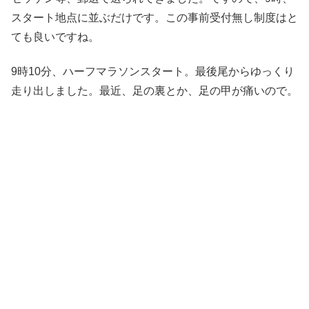
スタート地点に並ぶだけです。この事前受付無し制度はと
ても良いですね。
9時10分、ハーフマラソンスタート。最後尾からゆっくり
走り出しました。最近、足の裏とか、足の甲が痛いので。