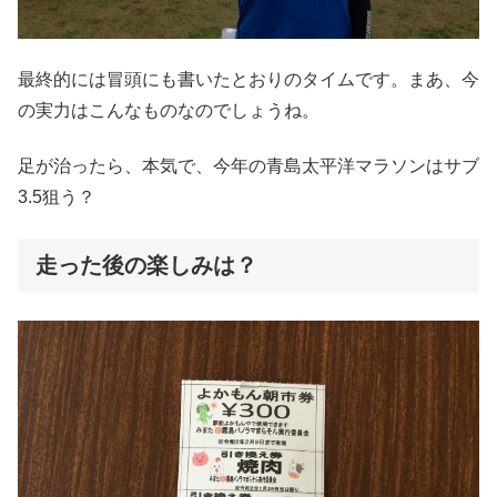
最終的には冒頭にも書いたとおりのタイムです。まあ、今
の実力はこんなものなのでしょうね。
足が治ったら、本気で、今年の青島太平洋マラソンはサブ
3.5狙う？
走った後の楽しみは？