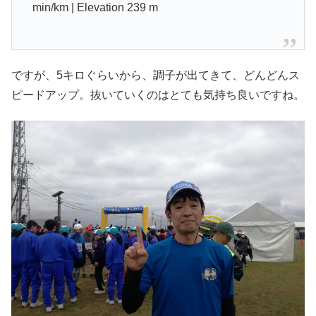
min/km | Elevation 239 m
ですが、5キロぐらいから、調子が出てきて、どんどんス
ピードアップ。抜いていくのはとても気持ち良いですね。