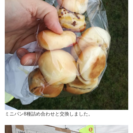
ミニパン8種詰め合わせと交換しました。