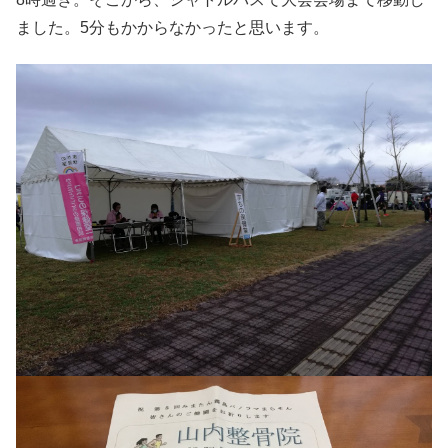
ました。5分もかからなかったと思います。