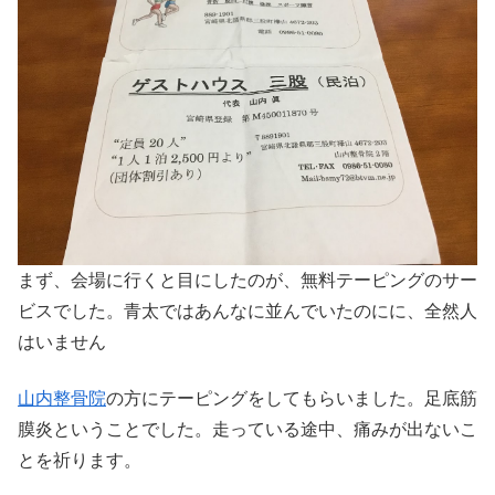
まず、会場に行くと目にしたのが、無料テーピングのサー
ビスでした。青太ではあんなに並んでいたのにに、全然人
はいません
山内整骨院
の方にテーピングをしてもらいました。足底筋
膜炎ということでした。走っている途中、痛みが出ないこ
とを祈ります。