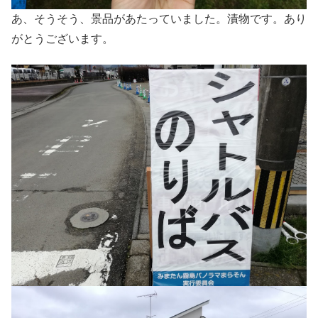
あ、そうそう、景品があたっていました。漬物です。あり
がとうございます。