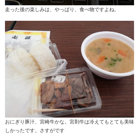
走った後の楽しみは、やっぱり、食べ物ですよね。
おにぎり豚汁、宮崎牛かな。宮剤牛は冷えてもとても美味
しかったです。さすがです