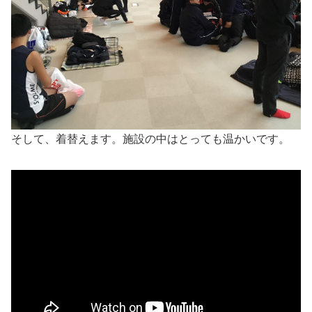
そして、着替えます。施設の中はとっても温かいです。