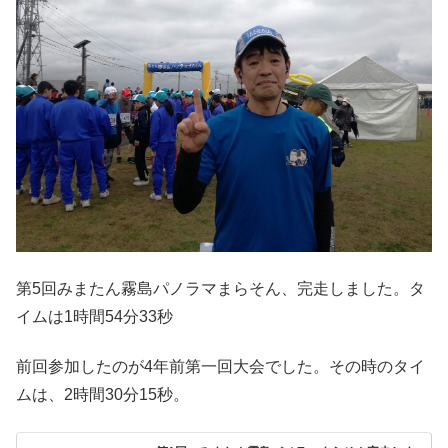
第5回みまたん霧島パノラマまらそん、完走しました。タ
イムは1時間54分33秒
前回参加したのが4年前第一回大会でした。その時のタイ
ムは、2時間30分15秒。