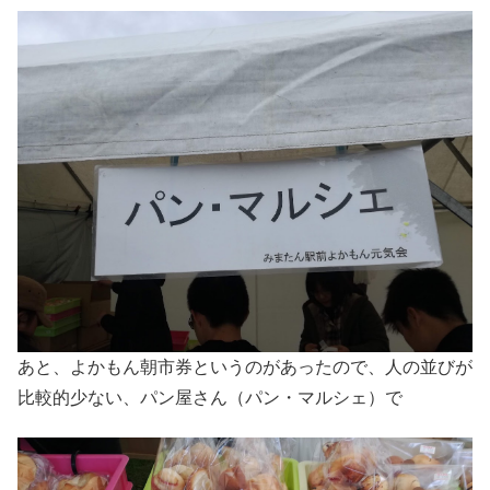
あと、よかもん朝市券というのがあったので、人の並びが
比較的少ない、パン屋さん（パン・マルシェ）で