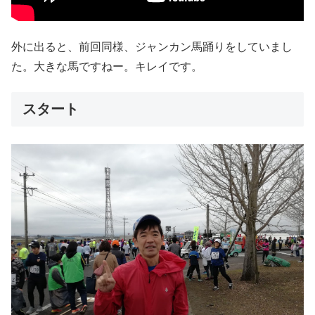
外に出ると、前回同様、ジャンカン馬踊りをしていまし
た。大きな馬ですねー。キレイです。
スタート