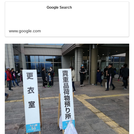
Google Search
www.google.com