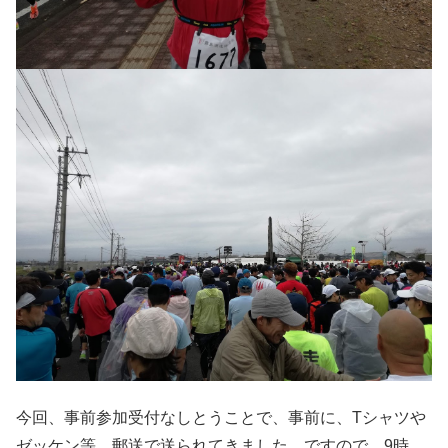
今回、事前参加受付なしとうことで、事前に、Tシャツや
ゼッケン等、郵送で送られてきました。ですので、9時、