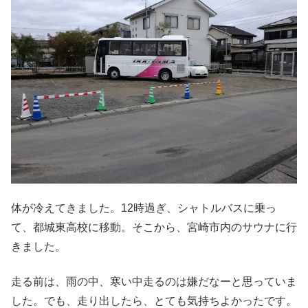
体が冷えてきました。12時過ぎ、シャトルバスに乗っ
て、都城東高校に移動。そこから、宮崎市内のサウナに行
きました。
走る前は、雨の中、寒い中走るのは嫌だなーと思っていま
した。でも、走り出したら、とても気持ちよかったです。