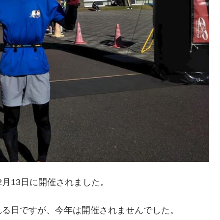
12月13日に開催されました。
れる日ですが、今年は開催されませんでした。