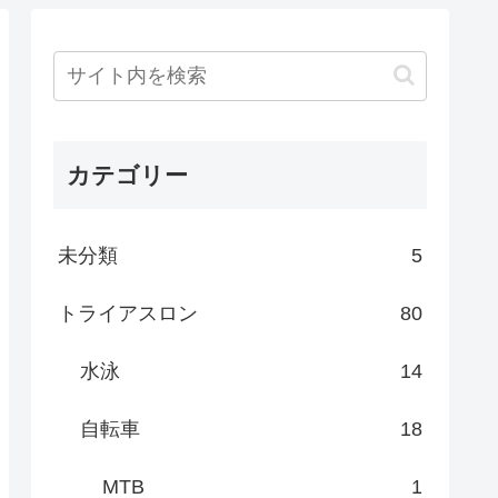
カテゴリー
未分類
5
トライアスロン
80
水泳
14
自転車
18
MTB
1