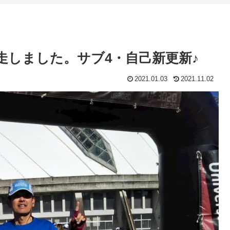
完走しました。サブ4・自己新更新♪
2021.01.03
2021.11.02