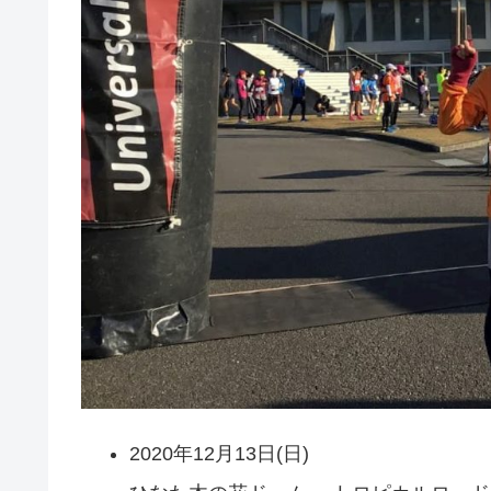
2020年12月13日(日)