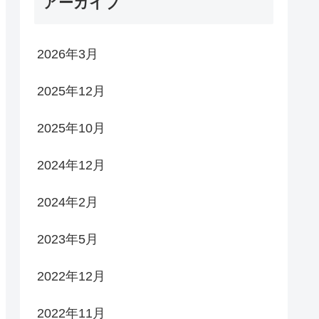
アーカイブ
2026年3月
2025年12月
2025年10月
2024年12月
2024年2月
2023年5月
2022年12月
2022年11月