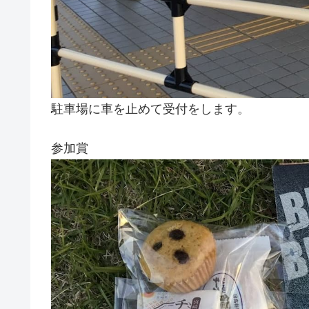
駐車場に車を止めて受付をします。
参加賞