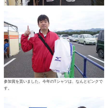
参加賞を貰いました。今年のTシャツは、なんとピンクで
す。