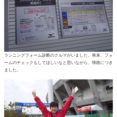
ランニングフォーム診断のクルマがいました。将来、フォ
ームのチェックもしてほしいなと思いながら、帰路につき
ました。