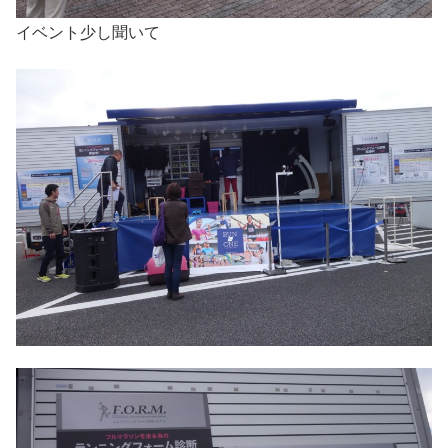
イベント少し聞いて