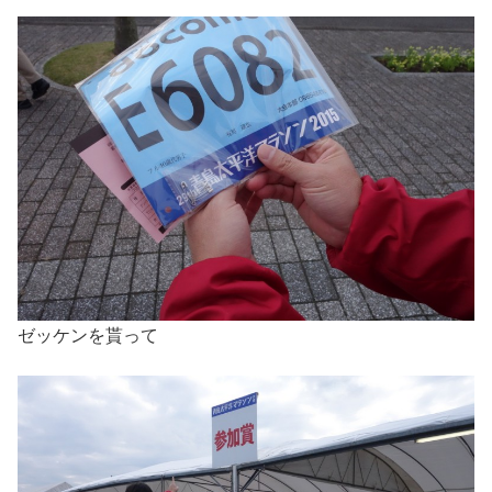
ゼッケンを貰って