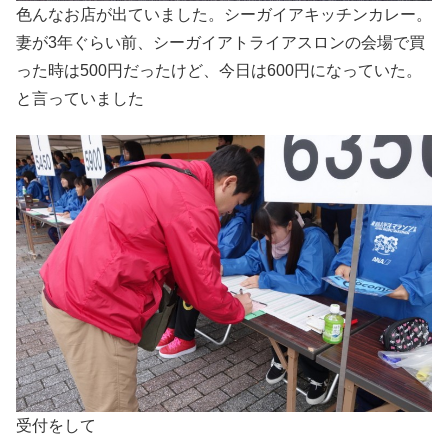
色んなお店が出ていました。シーガイアキッチンカレー。
妻が3年ぐらい前、シーガイアトライアスロンの会場で買
った時は500円だったけど、今日は600円になっていた。
と言っていました
受付をして