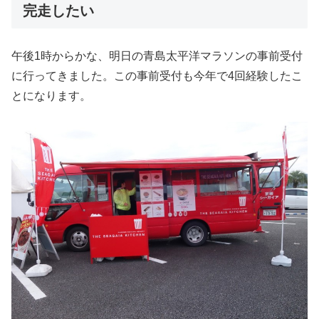
完走したい
午後1時からかな、明日の青島太平洋マラソンの事前受付
に行ってきました。この事前受付も今年で4回経験したこ
とになります。