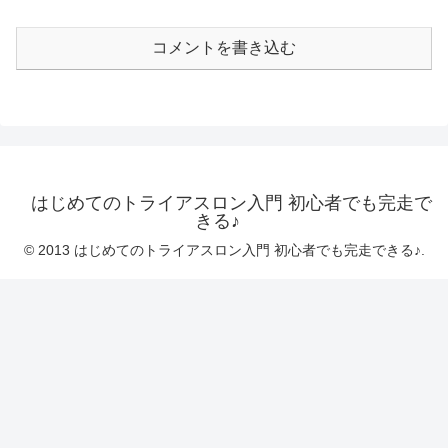
コメントを書き込む
はじめてのトライアスロン入門 初心者でも完走で
きる♪
© 2013 はじめてのトライアスロン入門 初心者でも完走できる♪.