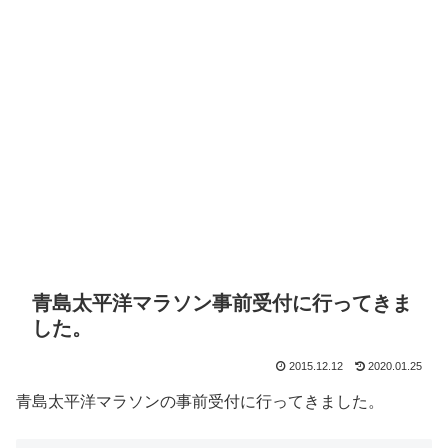
青島太平洋マラソン事前受付に行ってきま
した。
2015.12.12
2020.01.25
青島太平洋マラソンの事前受付に行ってきました。