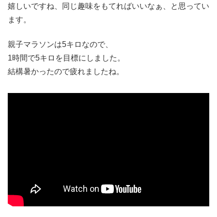
嬉しいですね、同じ趣味をもてればいいなぁ、と思ってい
ます。
親子マラソンは5キロなので、
1時間で5キロを目標にしました。
結構暑かったので疲れましたね。