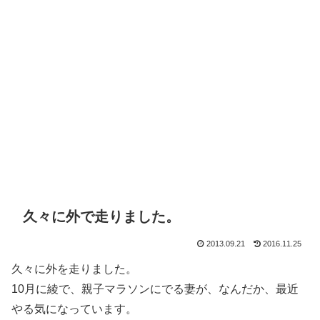
久々に外で走りました。
2013.09.21
2016.11.25
久々に外を走りました。
10月に綾で、親子マラソンにでる妻が、なんだか、最近
やる気になっています。