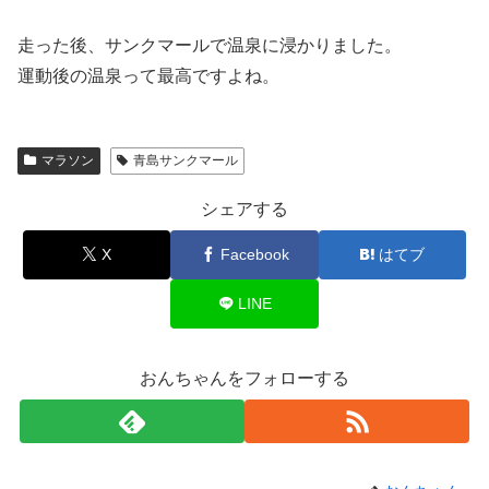
走った後、サンクマールで温泉に浸かりました。
運動後の温泉って最高ですよね。
マラソン
青島サンクマール
シェアする
X
Facebook
はてブ
LINE
おんちゃんをフォローする