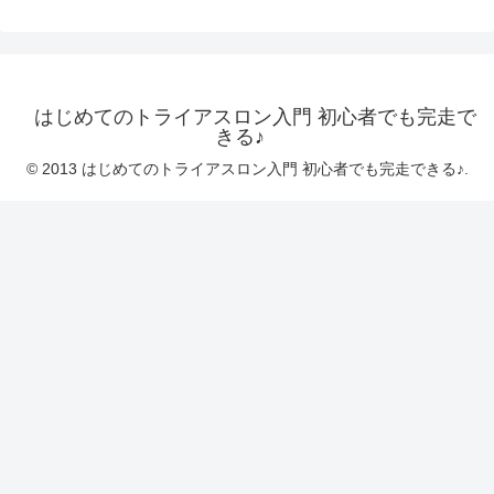
はじめてのトライアスロン入門 初心者でも完走で
きる♪
© 2013 はじめてのトライアスロン入門 初心者でも完走できる♪.