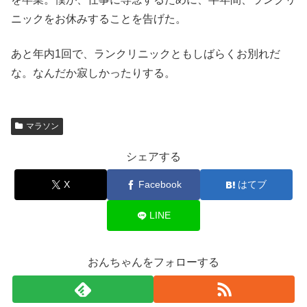
ニックをお休みすることを告げた。
あと年内1回で、ランクリニックともしばらくお別れだ
な。なんだか寂しかったりする。
マラソン
シェアする
X
Facebook
はてブ
LINE
おんちゃんをフォローする