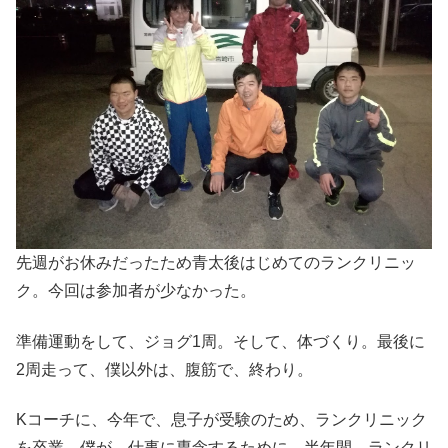
先週がお休みだったため青太後はじめてのランクリニッ
ク。今回は参加者が少なかった。
準備運動をして、ジョグ1周。そして、体づくり。最後に
2周走って、僕以外は、腹筋で、終わり。
Kコーチに、今年で、息子が受験のため、ランクリニック
を卒業。僕が、仕事に専念するために、半年間、ランクリ