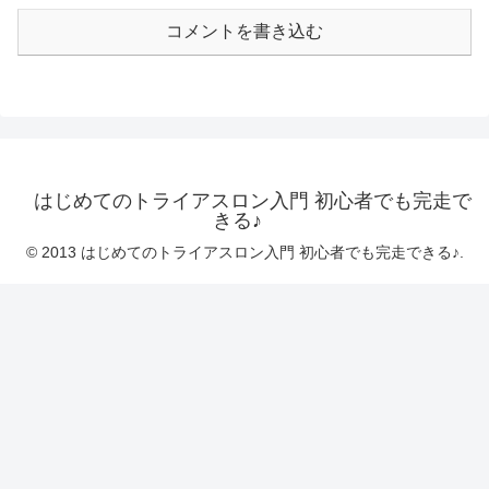
コメントを書き込む
はじめてのトライアスロン入門 初心者でも完走で
きる♪
© 2013 はじめてのトライアスロン入門 初心者でも完走できる♪.