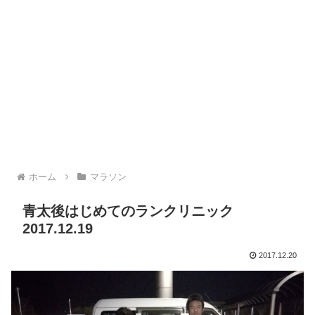
ホーム
マラソン
青太後はじめてのランクリニック
2017.12.19
2017.12.20